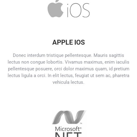
APPLE IOS
Donec interdum tristique pellentesque. Mauris sagittis
lectus non congue lobortis. Vivamus maximus, enim iaculis
pellentesque posuere, orci dolor maximus quam, id pretium
lectus ligula a orci. In elit lectus, feugiat ut sem ac, pharetra
vehicula lectus.