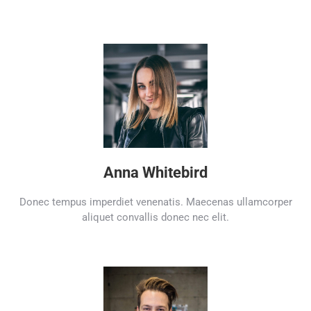
Anna Whitebird
Donec tempus imperdiet venenatis. Maecenas ullamcorper
aliquet convallis donec nec elit.