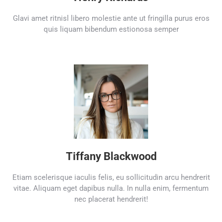
Glavi amet ritnisl libero molestie ante ut fringilla purus eros
quis liquam bibendum estionosa semper
Tiffany Blackwood
Etiam scelerisque iaculis felis, eu sollicitudin arcu hendrerit
vitae. Aliquam eget dapibus nulla. In nulla enim, fermentum
nec placerat hendrerit!