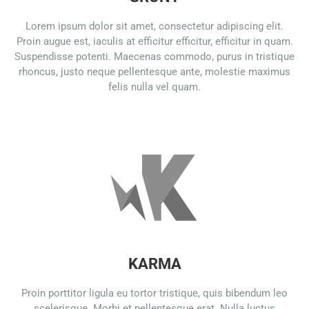
Lorem ipsum dolor sit amet, consectetur adipiscing elit.
Proin augue est, iaculis at efficitur efficitur, efficitur in quam.
Suspendisse potenti. Maecenas commodo, purus in tristique
rhoncus, justo neque pellentesque ante, molestie maximus
felis nulla vel quam.
KARMA
Proin porttitor ligula eu tortor tristique, quis bibendum leo
scelerisque. Morbi et pellentesque erat. Nulla luctus