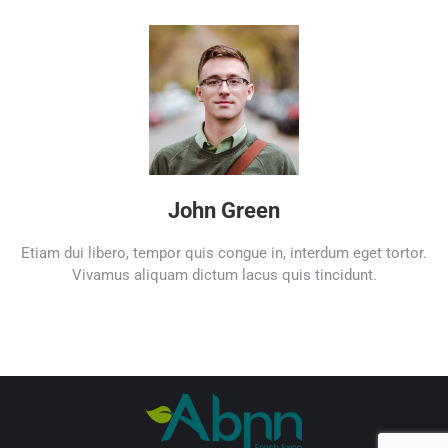
John Green
Etiam dui libero, tempor quis congue in, interdum eget tortor.
Vivamus aliquam dictum lacus quis tincidunt.