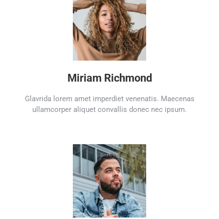
Miriam Richmond
Glavrida lorem amet imperdiet venenatis. Maecenas
ullamcorper aliquet convallis donec nec ipsum.