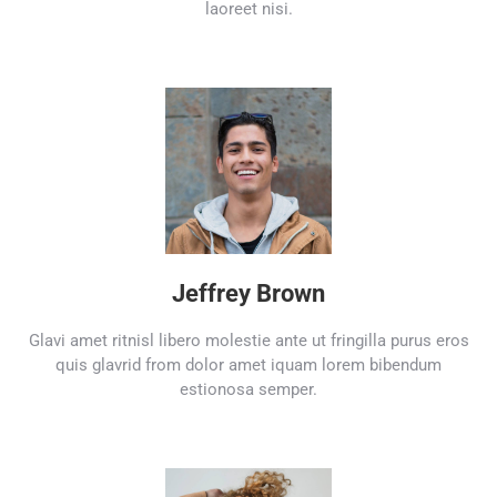
laoreet nisi.
Jeffrey Brown
Glavi amet ritnisl libero molestie ante ut fringilla purus eros
quis glavrid from dolor amet iquam lorem bibendum
estionosa semper.