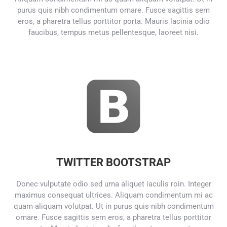
purus quis nibh condimentum ornare. Fusce sagittis sem
eros, a pharetra tellus porttitor porta. Mauris lacinia odio
faucibus, tempus metus pellentesque, laoreet nisi.
TWITTER BOOTSTRAP
Donec vulputate odio sed urna aliquet iaculis roin. Integer
maximus consequat ultrices. Aliquam condimentum mi ac
quam aliquam volutpat. Ut in purus quis nibh condimentum
ornare. Fusce sagittis sem eros, a pharetra tellus porttitor