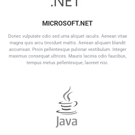
MICROSOFT.NET
Donec vulputate odio sed urna aliquet iaculis. Aenean vitae
magna quis arcu tincidunt mattis. Aenean aliquam blandit
accumsan. Proin pellentesque pulvinar vestibulum. Integer
maximus consequat ultrices. Mauris lacinia odio faucibus,
tempus metus pellentesque, laoreet nisi.