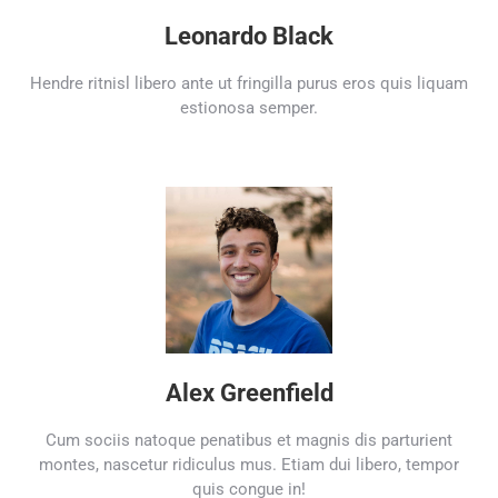
Leonardo Black
Hendre ritnisl libero ante ut fringilla purus eros quis liquam
estionosa semper.
Alex Greenfield
Cum sociis natoque penatibus et magnis dis parturient
montes, nascetur ridiculus mus. Etiam dui libero, tempor
quis congue in!