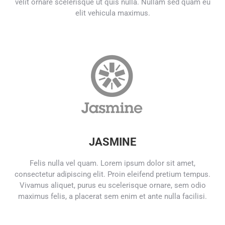
velit ornare scelerisque ut quis nulla. Nullam sed quam eu
elit vehicula maximus.
JASMINE
Felis nulla vel quam. Lorem ipsum dolor sit amet,
consectetur adipiscing elit. Proin eleifend pretium tempus.
Vivamus aliquet, purus eu scelerisque ornare, sem odio
maximus felis, a placerat sem enim et ante nulla facilisi.