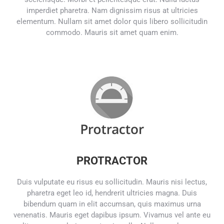
imperdiet pharetra. Nam dignissim risus at ultricies
elementum. Nullam sit amet dolor quis libero sollicitudin
commodo. Mauris sit amet quam enim.
PROTRACTOR
Duis vulputate eu risus eu sollicitudin. Mauris nisi lectus,
pharetra eget leo id, hendrerit ultricies magna. Duis
bibendum quam in elit accumsan, quis maximus urna
venenatis. Mauris eget dapibus ipsum. Vivamus vel ante eu