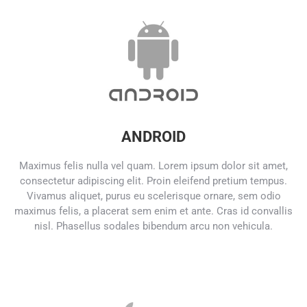
ANDROID
Maximus felis nulla vel quam. Lorem ipsum dolor sit amet,
consectetur adipiscing elit. Proin eleifend pretium tempus.
Vivamus aliquet, purus eu scelerisque ornare, sem odio
maximus felis, a placerat sem enim et ante. Cras id convallis
nisl. Phasellus sodales bibendum arcu non vehicula.