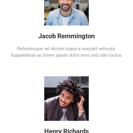
Jacob Remmington
Pellentesque vel dictum turpis a suscipit vehicula.
Suspendisse ac lorem ipsum dolor eros sed odio luctus.
Henry Richards