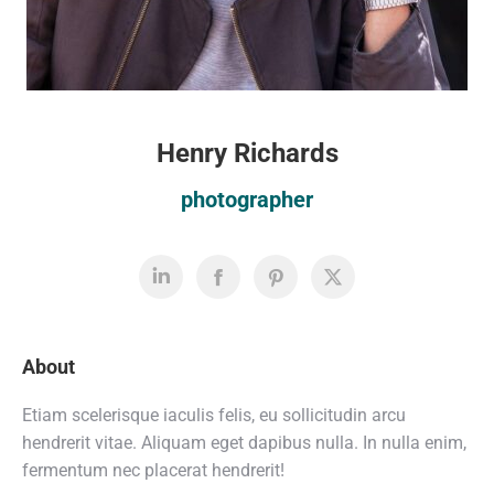
Henry Richards
photographer
About
Etiam scelerisque iaculis felis, eu sollicitudin arcu
hendrerit vitae. Aliquam eget dapibus nulla. In nulla enim,
fermentum nec placerat hendrerit!